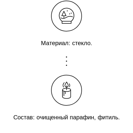
Материал: стекло.
Состав: очищенный парафин, фитиль.