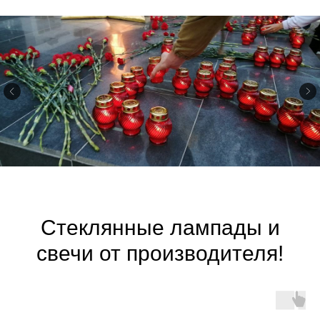
Стеклянные лампады и
свечи от производителя!