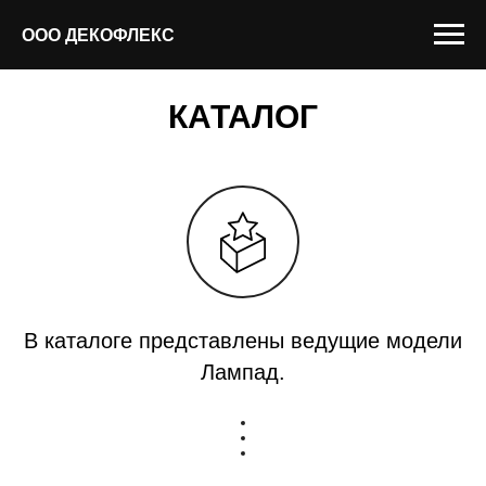
ООО ДЕКОФЛЕКС
КАТАЛОГ
В каталоге представлены ведущие модели
Лампад.