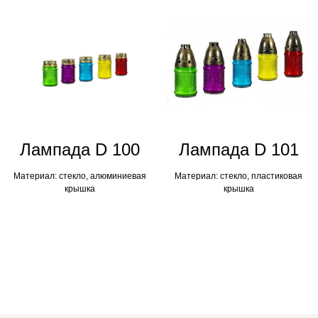
Лампадa D 100
Лампадa D 101
Материал: стекло, алюминиевая
Материал: стекло, пластиковая
крышка
крышка