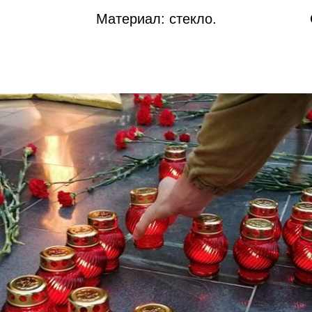
Материал: стекло.