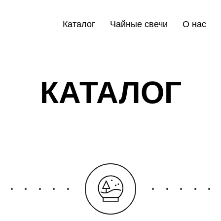
Каталог
Чайные свечи
О нас
КАТАЛОГ