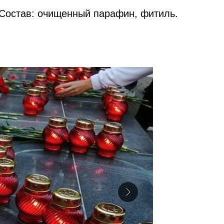
Состав: очищенный парафин, фитиль.