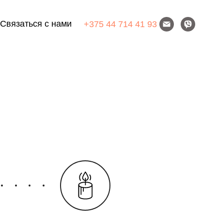
Связаться с нами
+375 44 714 41 93