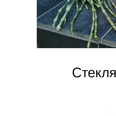
Стекля