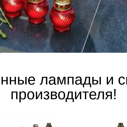
нные лампады и с
производителя!