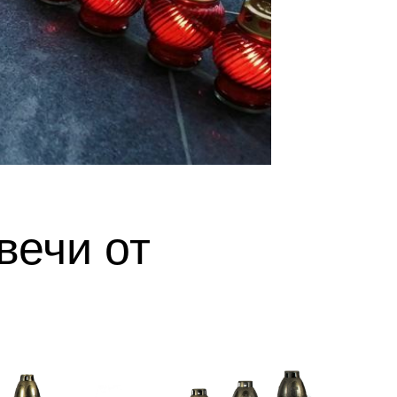
вечи от