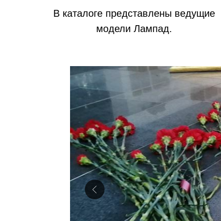
В каталоге представлены ведущие
модели Лампад.