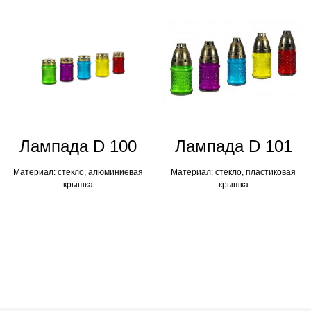
Лампадa D 100
Лампадa D 101
Материал: стекло, алюминиевая
Материал: стекло, пластиковая
крышка
крышка