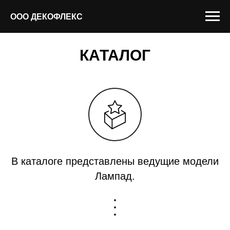
ООО ДЕКОФЛЕКС
КАТАЛОГ
В каталоге представлены ведущие модели
Лампад.