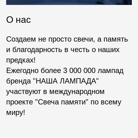
О нас
Создаем не просто свечи, а память
и благодарность в честь о наших
предках!
Ежегодно более 3 000 000 лампад
бренда "НАША ЛАМПАДА"
участвуют в международном
проекте "Свеча памяти" по всему
миру!