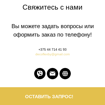
Свяжитесь с нами
Вы можете задать вопросы или
оформить заказ по телефону!
+375 44 714 41 93
decoflexby@gmail.com
ОСТАВИТЬ ЗАПРОС!