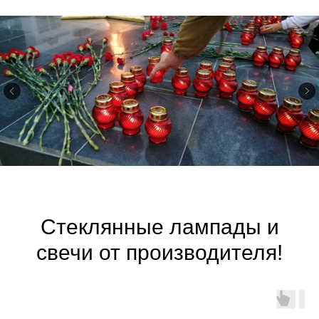
Стеклянные лампады и
свечи от производителя!