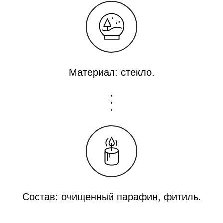
Материал: стекло.
Состав: очищенный парафин, фитиль.