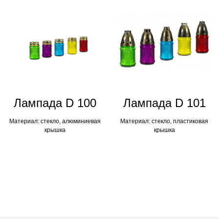
Лампадa D 100
Лампадa D 101
Материал: стекло, алюминиевая
Материал: стекло, пластиковая
крышка
крышка