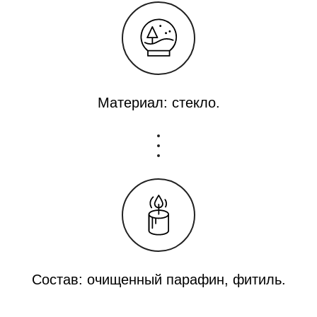
Материал: стекло.
Состав: очищенный парафин, фитиль.