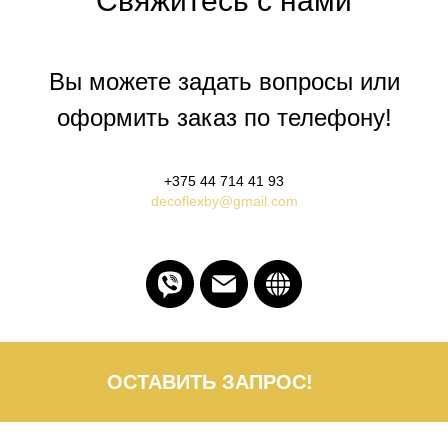
Свяжитесь с нами
Вы можете задать вопросы или
оформить заказ по телефону!
+375 44 714 41 93
decoflexby@gmail.com
ОСТАВИТЬ ЗАПРОС!