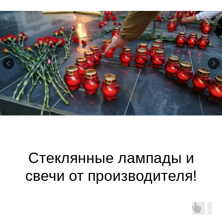
Стеклянные лампады и
свечи от производителя!