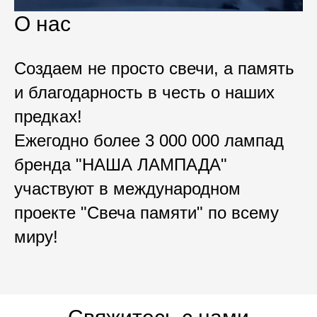
О нас
Создаем не просто свечи, а память
и благодарность в честь о наших
предках!
Ежегодно более 3 000 000 лампад
бренда "НАША ЛАМПАДА"
участвуют в международном
проекте "Свеча памяти" по всему
миру!