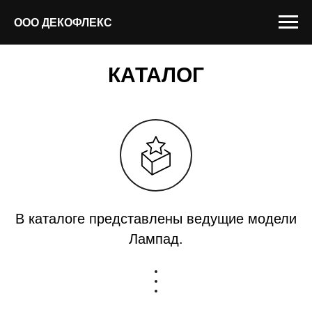
ООО ДЕКОФЛЕКС
КАТАЛОГ
В каталоге представлены ведущие модели
Лампад.