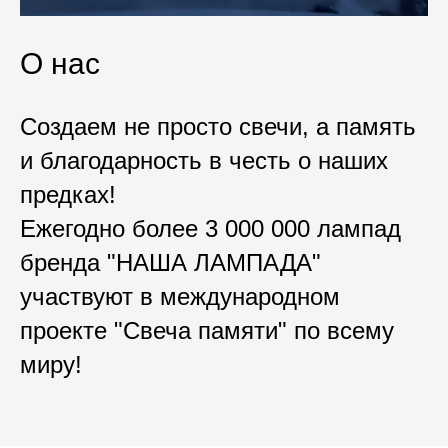
О нас
Создаем не просто свечи, а память
и благодарность в честь о наших
предках!
Ежегодно более 3 000 000 лампад
бренда "НАША ЛАМПАДА"
участвуют в международном
проекте "Свеча памяти" по всему
миру!