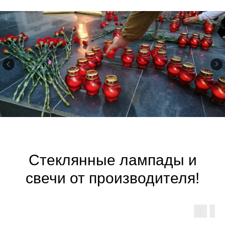
Стеклянные лампады и
свечи от производителя!