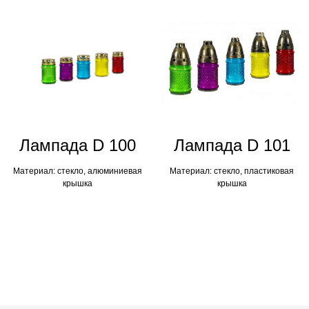
Лампадa D 100
Лампадa D 101
Материал: стекло, алюминиевая
Материал: стекло, пластиковая
крышка
крышка