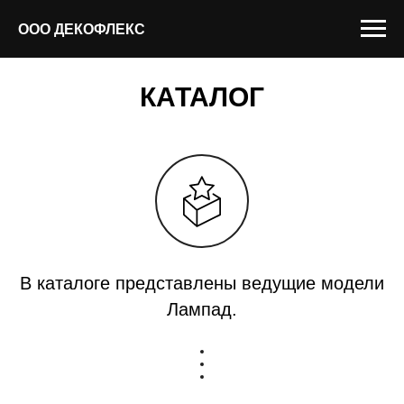
ООО ДЕКОФЛЕКС
КАТАЛОГ
В каталоге представлены ведущие модели
Лампад.