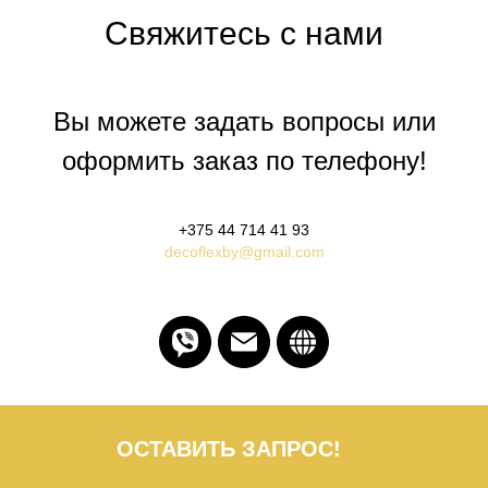
Свяжитесь с нами
Вы можете задать вопросы или
оформить заказ по телефону!
+375 44 714 41 93
decoflexby@gmail.com
ОСТАВИТЬ ЗАПРОС!