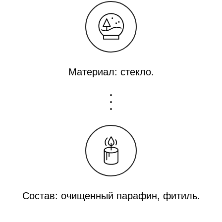
Материал: стекло.
Состав: очищенный парафин, фитиль.