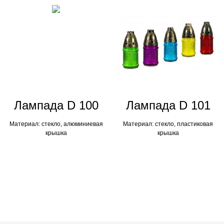
Лампадa D 100
Лампадa D 101
Материал: стекло, алюминиевая
Материал: стекло, пластиковая
крышка
крышка