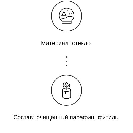
Материал: стекло.
Состав: очищенный парафин, фитиль.