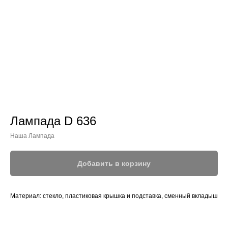
Лампадa D 636
Наша Лампада
Добавить в корзину
Материал: стекло, пластиковая крышка и подставка, сменный вкладыш