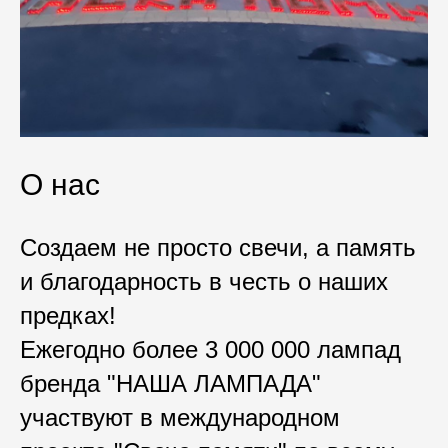
О нас
Создаем не просто свечи, а память
и благодарность в честь о наших
предках!
Ежегодно более 3 000 000 лампад
бренда "НАША ЛАМПАДА"
участвуют в международном