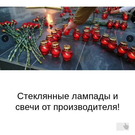
Стеклянные лампады и
свечи от производителя!