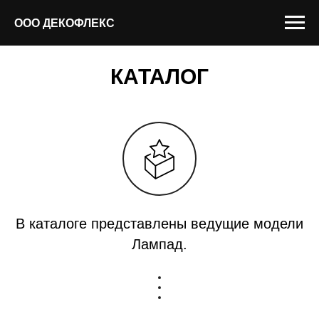
ООО ДЕКОФЛЕКС
КАТАЛОГ
В каталоге представлены ведущие модели
Лампад.